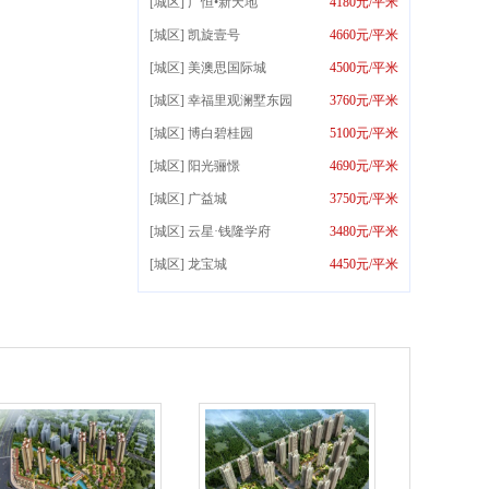
[城区]
广恒•新天地
4180元/平米
[城区]
凯旋壹号
4660元/平米
[城区]
美澳思国际城
4500元/平米
[城区]
幸福里观澜墅东园
3760元/平米
[城区]
博白碧桂园
5100元/平米
[城区]
阳光骊憬
4690元/平米
[城区]
广益城
3750元/平米
[城区]
云星·钱隆学府
3480元/平米
[城区]
龙宝城
4450元/平米