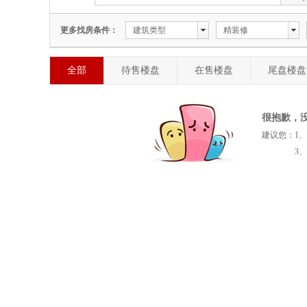
更多找房条件：
建筑类型
精装修
全部
待售楼盘
在售楼盘
尾盘楼盘
很抱歉，
建议您：1
3、调