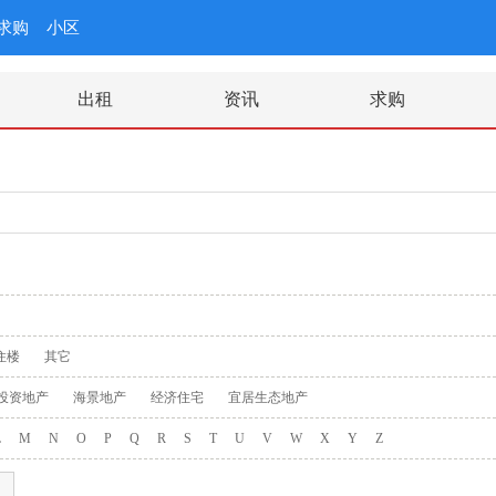
求购
小区
出租
资讯
求购
住楼
其它
投资地产
海景地产
经济住宅
宜居生态地产
L
M
N
O
P
Q
R
S
T
U
V
W
X
Y
Z