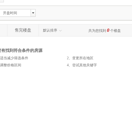
开盘时间
0
售完楼盘
默认排序
共为您找到
个楼盘
没有找到符合条件的房源
、适当减少筛选条件
2、变更所在地区
整价格区间
4、尝试其他关键字